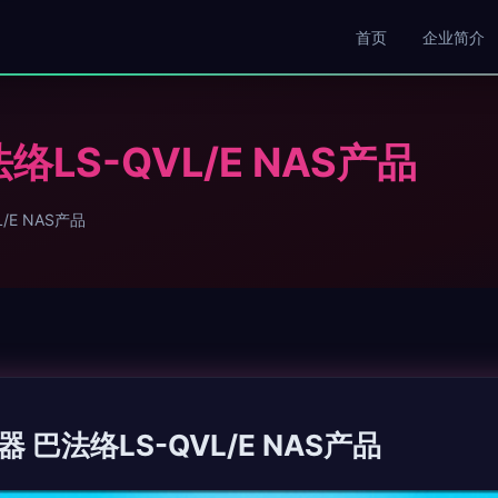
首页
企业简介
LS-QVL/E NAS产品
E NAS产品
巴法络LS-QVL/E NAS产品