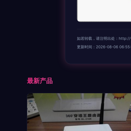
如若转载，请注明出处：http://www
更新时间：2026-08-06 06:55:
最新产品