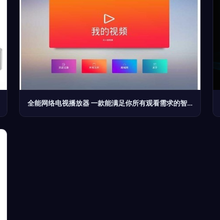
全能网络电视播放器 一款能满足你所有观看需求的智能神器