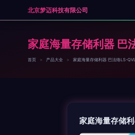
北京梦迈科技有限公司
家庭海量存储利器 巴法络
首页
>
产品大全
>
家庭海量存储利器 巴法络LS-QVL/
家庭海量存储利器 