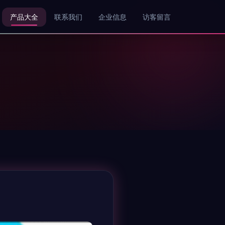
产品大全
联系我们
企业信息
访客留言