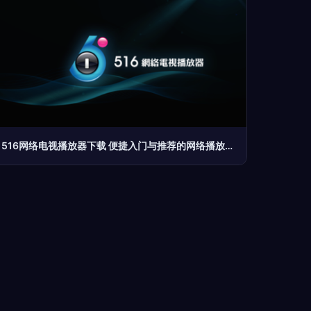
516网络电视播放器下载 便捷入门与推荐的网络播放器指南