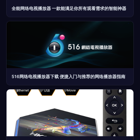
全能网络电视播放器 一款能满足你所有观看需求的智能神器
516网络电视播放器下载 便捷入门与推荐的网络播放器指南