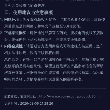
台和会员策略也值得关注。
四、使用建议与注意事项
网络环境
：为发挥双频WiFi优势，尤其是观看4K内容，建议使
用带宽充足的网络，并将盒子连接至5GHz频段。
正规渠道购买
：建议通过品牌官方商城、授权电商或线下店购
买，确保硬件正品和系统安全，并能享受正规保修。
内容合规性
：请通过官方应用商店或可靠途径安装应用，遵守
相关法律法规，观看正版授权内容。
总而言之，选择一款合适的四核WiFi电视盒子，能极大提升家
庭娱乐的品质与便利性。希望这份最新的产品参考信息能帮助
您拨开迷雾，根据自身的性能需求、内容偏好和预算，做出最
明智的选择，尽情享受智能大屏带来的视听盛宴。
如若转载，请注明出处：http://www.wvomm.com/product/30.html
更新时间：2026-08-06 21:28:26