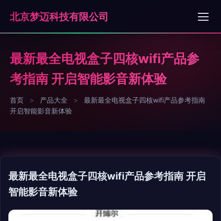
北京梦迈科技有限公司
最新最全电视盒子四核wifi产品参
考指南 开启智能影音新体验
首页
>
产品大全
>
最新最全电视盒子四核wifi产品参考指南
开启智能影音新体验
最新最全电视盒子四核wifi产品参考指南 开启
智能影音新体验