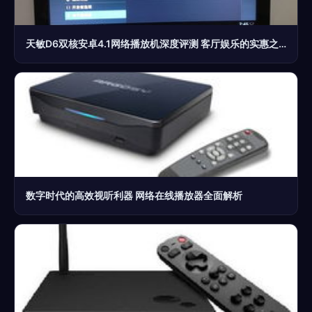
天敏D6双核安卓4.1网络播放机深度评测 客厅娱乐的实惠之选
数字时代的高效视听利器 网络在线播放器全面解析