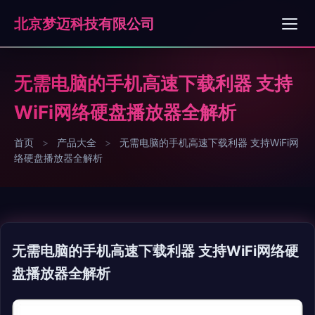
北京梦迈科技有限公司
无需电脑的手机高速下载利器 支持
WiFi网络硬盘播放器全解析
首页
>
产品大全
>
无需电脑的手机高速下载利器 支持WiFi网
络硬盘播放器全解析
无需电脑的手机高速下载利器 支持WiFi网络硬
盘播放器全解析