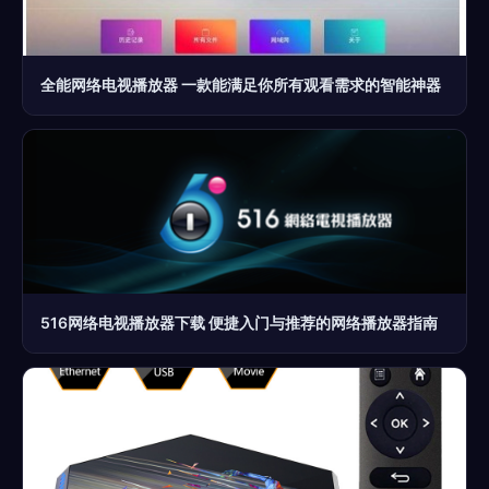
全能网络电视播放器 一款能满足你所有观看需求的智能神器
516网络电视播放器下载 便捷入门与推荐的网络播放器指南