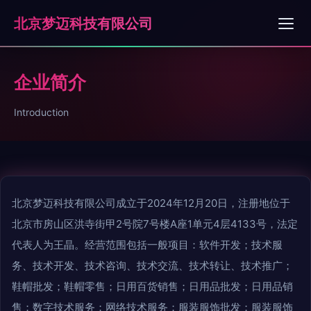
北京梦迈科技有限公司
企业简介
Introduction
北京梦迈科技有限公司成立于2024年12月20日，注册地位于
北京市房山区洪寺街甲2号院7号楼A座1单元4层4133号，法定
代表人为王晶。经营范围包括一般项目：软件开发；技术服
务、技术开发、技术咨询、技术交流、技术转让、技术推广；
鞋帽批发；鞋帽零售；日用百货销售；日用品批发；日用品销
售；数字技术服务；网络技术服务；服装服饰批发；服装服饰