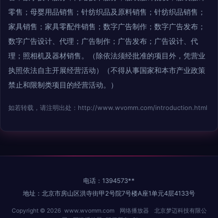
零售；母婴用品销售；针纺织品及原料销售；针纺织品销售；
家具销售；家具零配件销售；数字广告制作；数字广告发布；
数字广告设计、代理；广告制作；广告发布；广告设计、代
理；照相机及器材销售。（除依法须经批准的项目外，凭营业
执照依法自主开展经营活动）（不得从事国家和本市产业政策
禁止和限制类项目的经营活动。）
如若转载，请注明出处：http://www.wvomm.com/introduction.html
电话：1394573**
地址：北京市房山区洪寺街甲2号院7号楼A座1单元4层4133号
Copyright © 2026
www.wvomm.com
网络播放器
北京梦迈科技有限公